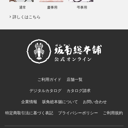
通常
慶事用
弔事用
詳しくはこちら
ご利用ガイド
店舗一覧
デジタルカタログ
カタログ請求
企業情報
坂角総本舖について
お問い合わせ
特定商取引法に基づく表記
プライバシーポリシー
ご利用規約