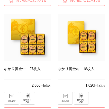
買い物かごに入れる
買い物かごに入れる
ゆかり黄金缶 27枚入
ゆかり黄金缶 18枚入
2,656円
1,620円
(税込)
(税込)