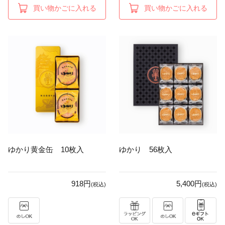
買い物かごに入れる
買い物かごに入れる
ゆかり黄金缶 10枚入
ゆかり 56枚入
918円
5,400円
(税込)
(税込)