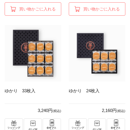
買い物かごに入れる
買い物かごに入れる
ゆかり 33枚入
ゆかり 24枚入
3,240円
2,160円
(税込)
(税込)