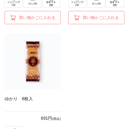
買い物かごに入れる
買い物かごに入れる
ゆかり 8枚入
691円
(税込)