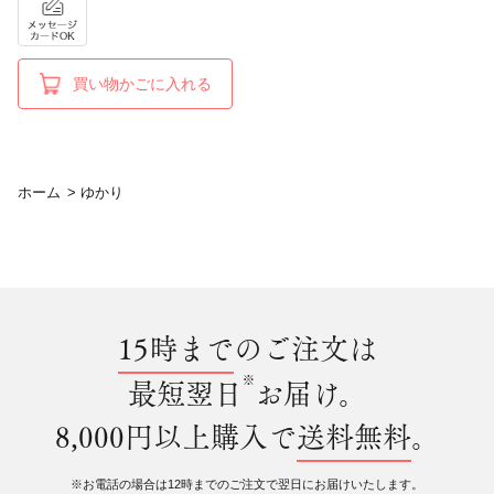
買い物かごに入れる
ホーム
>
ゆかり
15時まで
のご注文は
※
最短翌日
お届け。
8,000円以上購入で
送料無料
。
※お電話の場合は12時までのご注文で翌日にお届けいたします。