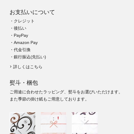
お支払いについて
・クレジット
・後払い
・PayPay
・Amazon Pay
・代金引換
・銀行振込(先払い)
詳しくはこちら
熨斗・梱包
ご用途に合わせたラッピング、熨斗をお選びいただけます。
また季節の掛け紙もご用意しております。