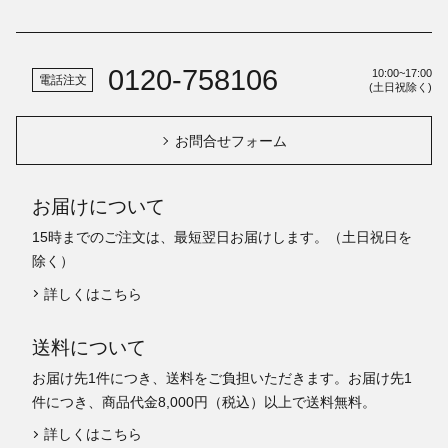
0120-758106
10:00~17:00
電話注文
(土日祝除く)
お問合せフォーム
お届けについて
15時までのご注文は、最短翌日お届けします。（土日祝日を
除く）
詳しくはこちら
送料について
お届け先1件につき、送料をご負担いただきます。お届け先1
件につき、商品代金8,000円（税込）以上で送料無料。
詳しくはこちら