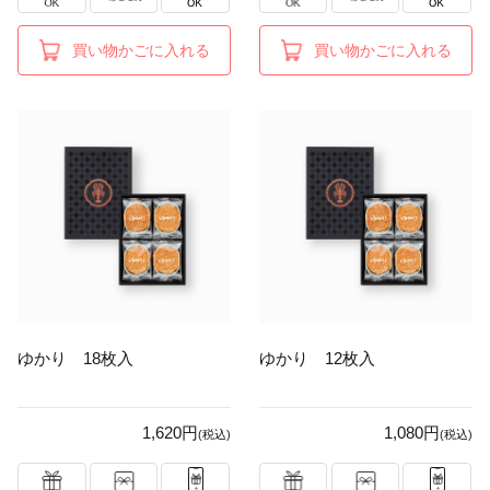
買い物かごに入れる
買い物かごに入れる
ゆかり 18枚入
ゆかり 12枚入
1,620円
1,080円
(税込)
(税込)