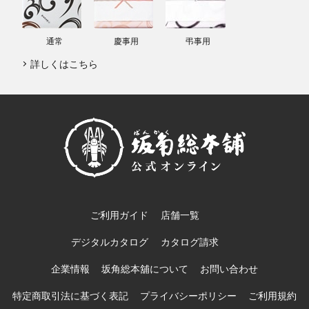
通常
慶事用
弔事用
詳しくはこちら
ご利用ガイド
店舗一覧
デジタルカタログ
カタログ請求
企業情報
坂角総本舖について
お問い合わせ
特定商取引法に基づく表記
プライバシーポリシー
ご利用規約