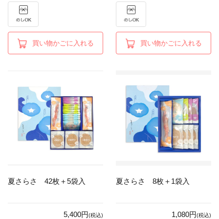
買い物かごに入れる
買い物かごに入れる
夏さらさ 42枚＋5袋入
夏さらさ 8枚＋1袋入
5,400円
1,080円
(税込)
(税込)