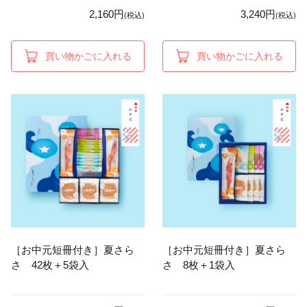
2,160円
3,240円
(税込)
(税込)
買い物かごに入れる
買い物かごに入れる
［お中元短冊付き］夏さら
［お中元短冊付き］夏さら
さ 42枚＋5袋入
さ 8枚＋1袋入