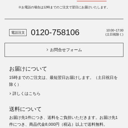
※お電話の場合は12時までのご注文で翌日にお届けいたします。
0120-758106
10:00~17:00
電話注文
(土日祝除く)
お問合せフォーム
お届けについて
15時までのご注文は、最短翌日お届けします。（土日祝日を
除く）
詳しくはこちら
送料について
お届け先1件につき、送料をご負担いただきます。お届け先1
件につき、商品代金8,000円（税込）以上で送料無料。