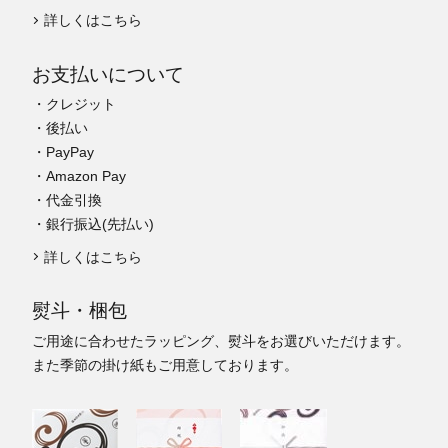
詳しくはこちら
お支払いについて
・クレジット
・後払い
・PayPay
・Amazon Pay
・代金引換
・銀行振込(先払い)
詳しくはこちら
熨斗・梱包
ご用途に合わせたラッピング、熨斗をお選びいただけます。
また季節の掛け紙もご用意しております。