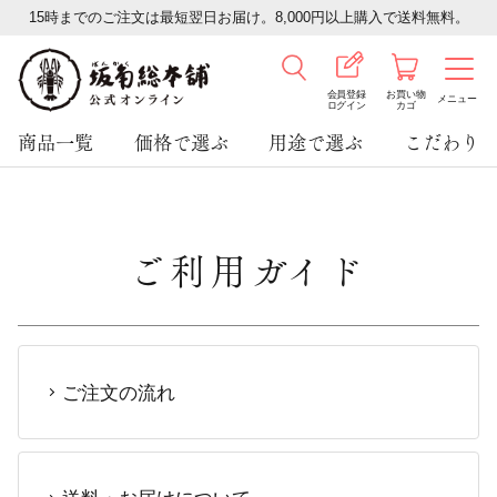
15時までのご注文は最短翌日お届け。8,000円以上購入で送料無料。
会員登録
お買い物
メニュー
ログイン
カゴ
商品一覧
価格で選ぶ
用途で選ぶ
こだわり
ご利用ガイド
ご注文の流れ