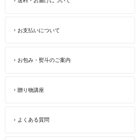
送料・お届けについて
お支払いについて
お包み・熨斗のご案内
贈り物講座
よくある質問