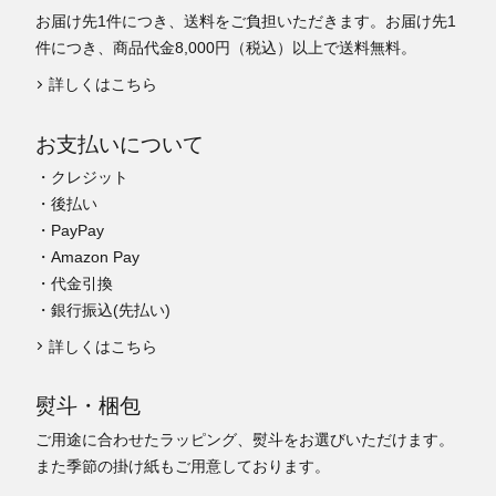
お届け先1件につき、送料をご負担いただきます。お届け先1
件につき、商品代金8,000円（税込）以上で送料無料。
詳しくはこちら
お支払いについて
・クレジット
・後払い
・PayPay
・Amazon Pay
・代金引換
・銀行振込(先払い)
詳しくはこちら
熨斗・梱包
ご用途に合わせたラッピング、熨斗をお選びいただけます。
また季節の掛け紙もご用意しております。