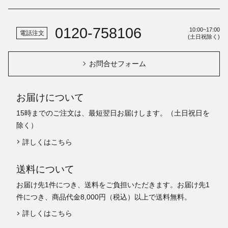
0120-758106
10:00~17:00
電話注文
(土日祝除く)
お問合せフォーム
お届けについて
15時までのご注文は、最短翌日お届けします。（土日祝日を
除く）
詳しくはこちら
送料について
お届け先1件につき、送料をご負担いただきます。お届け先1
件につき、商品代金8,000円（税込）以上で送料無料。
詳しくはこちら