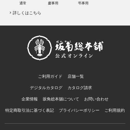
通常
慶事用
弔事用
詳しくはこちら
ご利用ガイド
店舗一覧
デジタルカタログ
カタログ請求
企業情報
坂角総本舖について
お問い合わせ
特定商取引法に基づく表記
プライバシーポリシー
ご利用規約