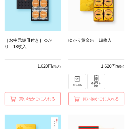
［お中元短冊付き］ゆか
ゆかり黄金缶 18枚入
り 18枚入
1,620円
1,620円
(税込)
(税込)
買い物かごに入れる
買い物かごに入れる