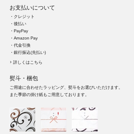
お支払いについて
・クレジット
・後払い
・PayPay
・Amazon Pay
・代金引換
・銀行振込(先払い)
詳しくはこちら
熨斗・梱包
ご用途に合わせたラッピング、熨斗をお選びいただけます。
また季節の掛け紙もご用意しております。