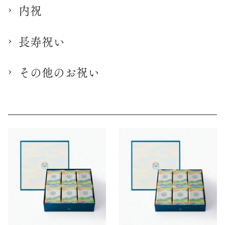
内祝
長寿祝い
その他のお祝い