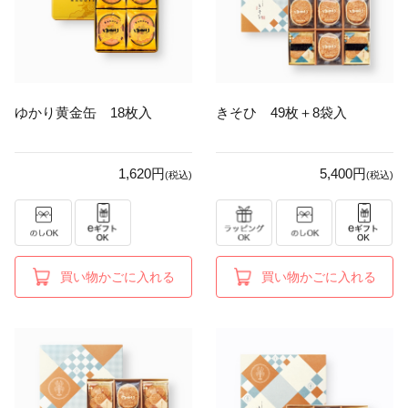
ゆかり黄金缶 18枚入
きそひ 49枚＋8袋入
1,620円
5,400円
(税込)
(税込)
買い物かごに入れる
買い物かごに入れる