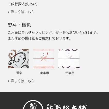
・銀行振込(先払い)
詳しくはこちら
熨斗・梱包
ご用途に合わせたラッピング、熨斗をお選びいただけます。
また季節の掛け紙もご用意しております。
通常
慶事用
弔事用
詳しくはこちら