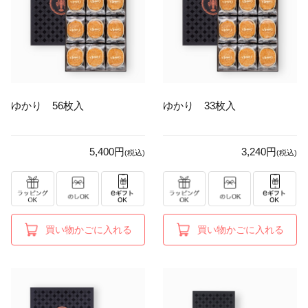
ゆかり 56枚入
ゆかり 33枚入
5,400円
3,240円
(税込)
(税込)
買い物かごに入れる
買い物かごに入れる