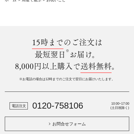
15時まで
のご注文は
※
最短翌日
お届け。
8,000円以上購入で
送料無料
。
※お電話の場合は12時までのご注文で翌日にお届けいたします。
0120-758106
10:00~17:00
電話注文
(土日祝除く)
お問合せフォーム