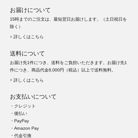
お届けについて
15時までのご注文は、最短翌日お届けします。（土日祝日を
除く）
詳しくはこちら
送料について
お届け先1件につき、送料をご負担いただきます。お届け先1
件につき、商品代金8,000円（税込）以上で送料無料。
詳しくはこちら
お支払いについて
・クレジット
・後払い
・PayPay
・Amazon Pay
・代金引換