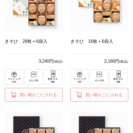
きそひ 28枚＋6袋入
きそひ 16枚＋6袋入
3,240円
2,160円
(税込)
(税込)
買い物かごに入れる
買い物かごに入れる