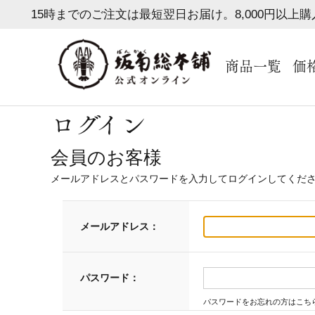
15時までのご注文は最短翌日お届け。8,000円以上
商品一覧
価
ログイン
会員のお客様
メールアドレスとパスワードを入力してログインしてくだ
メールアドレス：
パスワード：
パスワードをお忘れの方はこち