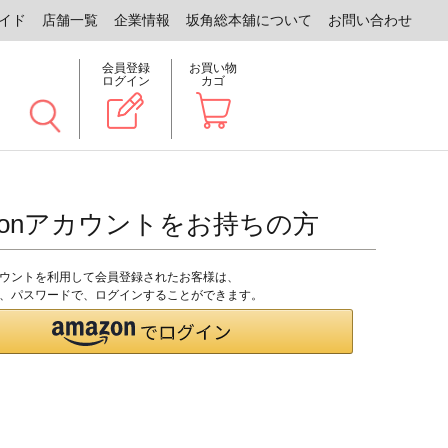
イド
店舗一覧
企業情報
坂角総本舖について
お問い合わせ
会員登録
お買い物
ログイン
カゴ
zonアカウントをお持ちの方
アカウントを利用して会員登録されたお客様は、
のID、パスワードで、ログインすることができます。