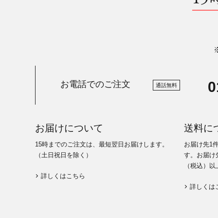
0
お電話でのご注文
通話無料
お届けについて
送料に
15時までのご注文は、最短翌日お届けします。
お届け先1
（土日祝日を除く）
す。お届け先
（税込）以
詳しくはこちら
詳しくは