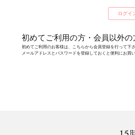
初めてご利用の方・会員以外の
初めてご利用のお客様は、こちらから会員登録を行って下
メールアドレスとパスワードを登録しておくと便利にお買
15