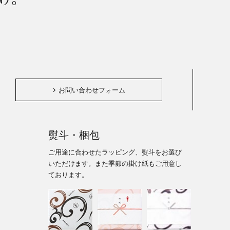
。
お問い合わせフォーム
熨斗・梱包
ご用途に合わせたラッピング、熨斗をお選び
いただけます。また季節の掛け紙もご用意し
ております。