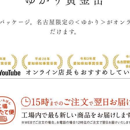
パッケージ。名古屋限定の＜ゆかり＞がオン
だけます。