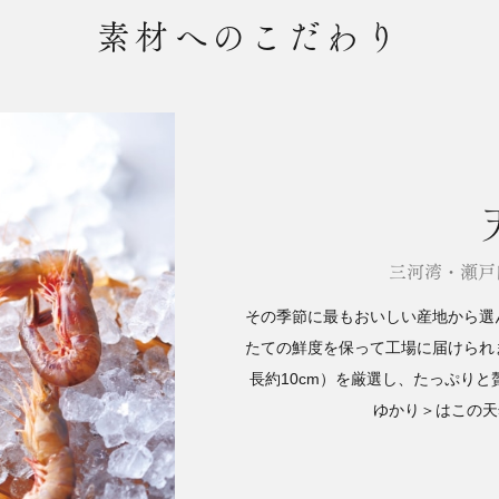
素材へのこだわり
三河湾・瀬戸
その季節に最もおいしい産地から選
たての鮮度を保って工場に届けられ
長約10cm）を厳選し、たっぷり
ゆかり＞はこの天