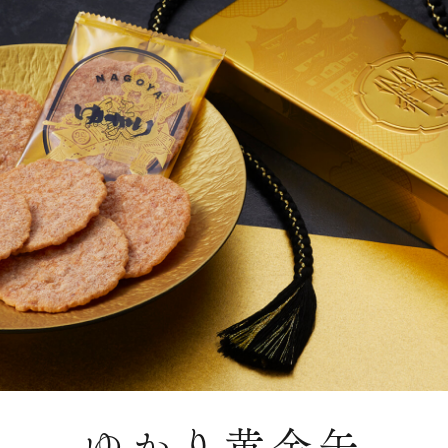
ゆかり黄金缶