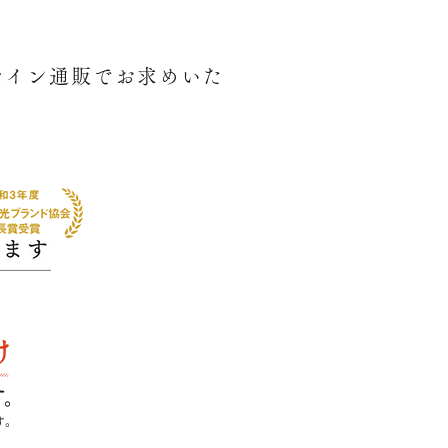
ライン通販でお求めいた