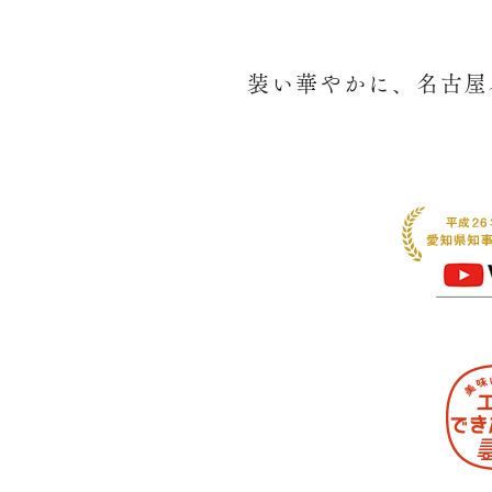
装い華やかに、名古屋