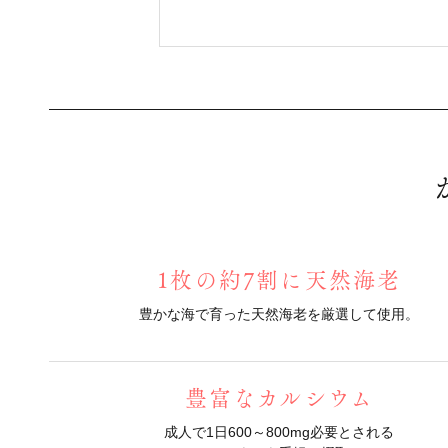
1枚の約7割に天然海老
豊かな海で育った天然海老を厳選して使用。
豊富なカルシウム
成人で1日600～800mg必要とされる