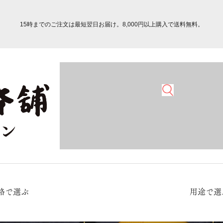
15時までのご注文は最短翌日お届け。8,000円以上購入で送料無料。
格で選ぶ
用途で選