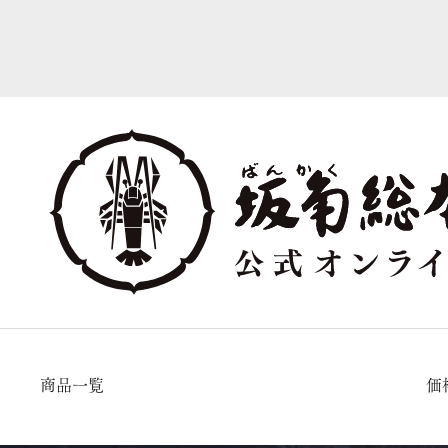
商品一覧
価