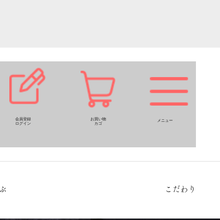
会員登録
お買い物
メニュー
ログイン
カゴ
ぶ
こだわり