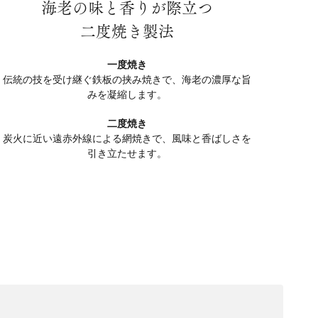
海老の味と香りが際立つ
二度焼き製法
一度焼き
伝統の技を受け継ぐ鉄板の挟み焼きで、海老の濃厚な旨
みを凝縮します。
二度焼き
炭火に近い遠赤外線による網焼きで、風味と香ばしさを
引き立たせます。