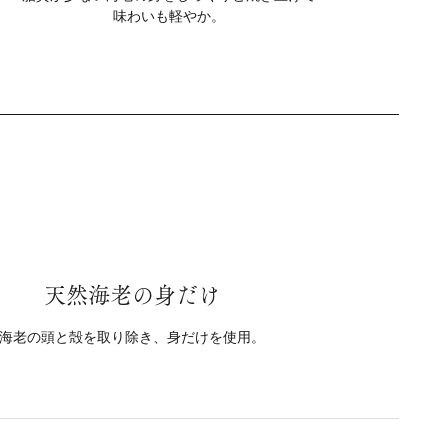
味わいも軽やか。
天然海老の身だけ
海老の頭と殻を取り除き、身だけを使用。