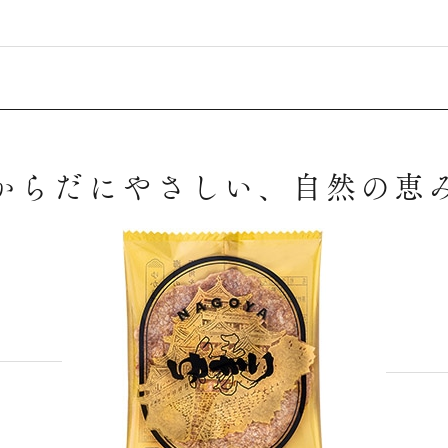
からだにやさしい、自然の恵