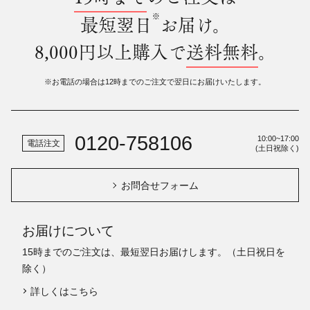
※
最短翌日
お届け。
8,000円以上購入で
送料無料
。
※お電話の場合は12時までのご注文で翌日にお届けいたします。
0120-758106
10:00~17:00
電話注文
(土日祝除く)
お問合せフォーム
お届けについて
15時までのご注文は、最短翌日お届けします。（土日祝日を
除く）
詳しくはこちら