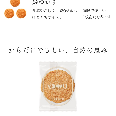
姫ゆかり
食感やさしく、姿かわいく、気軽で楽しい
1枚あたり5kcal
ひとくちサイズ。
からだにやさしい、自然の恵み