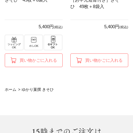
ひ 49枚＋8袋入
5,400円
5,400円
(税込)
(税込)
買い物かごに入れる
買い物かごに入れる
ホーム
>
ゆかり菓撰 きそひ
15時まで
のご注文は