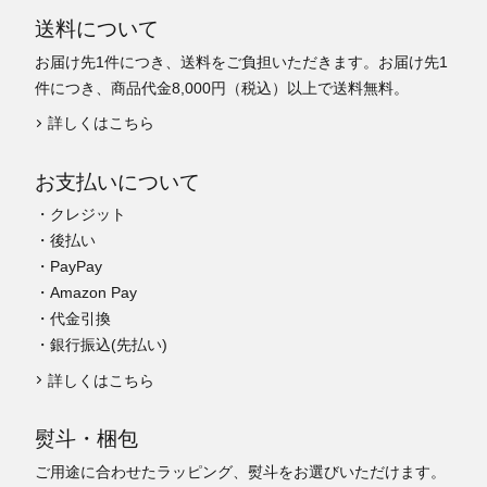
送料について
お届け先1件につき、送料をご負担いただきます。お届け先1
件につき、商品代金8,000円（税込）以上で送料無料。
詳しくはこちら
お支払いについて
・クレジット
・後払い
・PayPay
・Amazon Pay
・代金引換
・銀行振込(先払い)
詳しくはこちら
熨斗・梱包
ご用途に合わせたラッピング、熨斗をお選びいただけます。