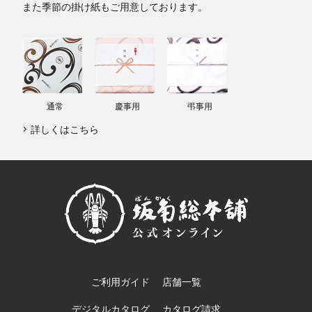
また季節の掛け紙もご用意しております。
通常
慶事用
弔事用
詳しくはこちら
ご利用ガイド
店舗一覧
デジタルカタログ
カタログ請求