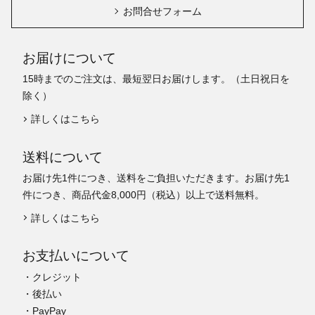
お問合せフォーム
お届けについて
15時までのご注文は、最短翌日お届けします。（土日祝日を
除く）
詳しくはこちら
送料について
お届け先1件につき、送料をご負担いただきます。お届け先1
件につき、商品代金8,000円（税込）以上で送料無料。
詳しくはこちら
お支払いについて
・クレジット
・後払い
・PayPay