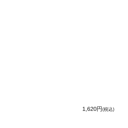
1,620円
(税込)