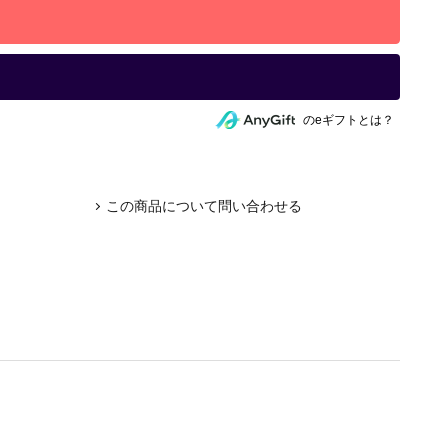
のeギフトとは？
この商品について問い合わせる