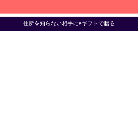
住所を知らない相手にeギフトで贈る