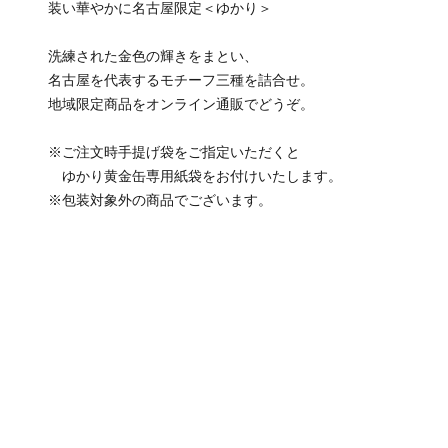
装い華やかに名古屋限定＜ゆかり＞
洗練された金色の輝きをまとい、
名古屋を代表するモチーフ三種を詰合せ。
地域限定商品をオンライン通販でどうぞ。
※ご注文時手提げ袋をご指定いただくと
ゆかり黄金缶専用紙袋をお付けいたします。
※包装対象外の商品でございます。