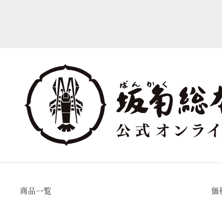
商品一覧
価