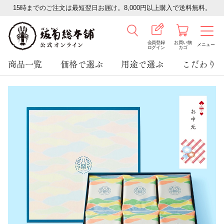
15時までのご注文は最短翌日お届け。8,000円以上購入で送料無料。
会員登録
お買い物
メニュー
ログイン
カゴ
商品一覧
価格で選ぶ
用途で選ぶ
こだわり