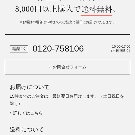
8,000円以上購入で
送料無料
。
※お電話の場合は12時までのご注文で翌日にお届けいたします。
0120-758106
10:00~17:00
電話注文
(土日祝除く)
お問合せフォーム
お届けについて
15時までのご注文は、最短翌日お届けします。（土日祝日を
除く）
詳しくはこちら
送料について