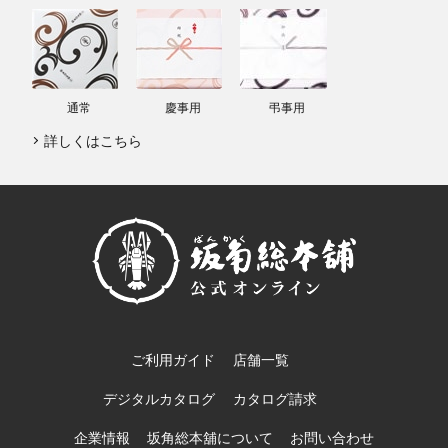
通常
慶事用
弔事用
詳しくはこちら
ご利用ガイド
店舗一覧
デジタルカタログ
カタログ請求
企業情報
坂角総本舖について
お問い合わせ