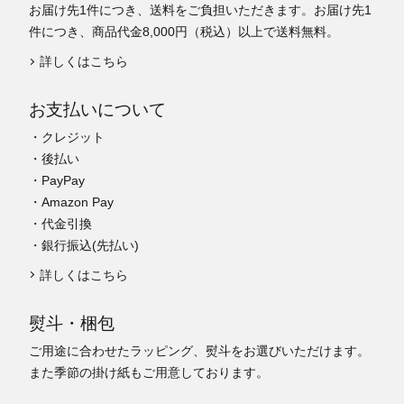
お届け先1件につき、送料をご負担いただきます。お届け先1
件につき、商品代金8,000円（税込）以上で送料無料。
詳しくはこちら
お支払いについて
・クレジット
・後払い
・PayPay
・Amazon Pay
・代金引換
・銀行振込(先払い)
詳しくはこちら
熨斗・梱包
ご用途に合わせたラッピング、熨斗をお選びいただけます。
また季節の掛け紙もご用意しております。