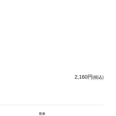
2,160円
(税込)
数量