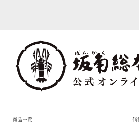
商品一覧
価