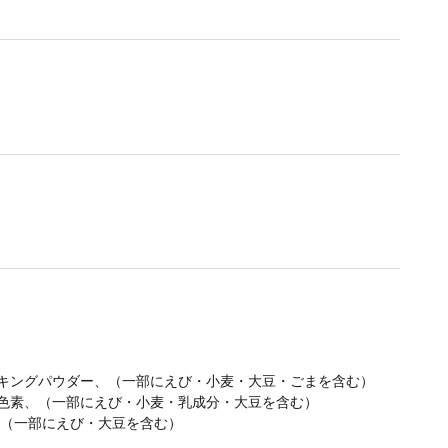
ーキングパウダー、（一部にえび・小麦・大豆・ごまを含む）
色素、（一部にえび・小麦・乳成分・大豆を含む）
、（一部にえび・大豆を含む）