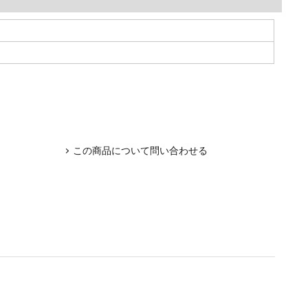
この商品について問い合わせる