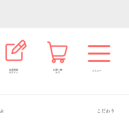
会員登録
お買い物
メニュー
ログイン
カゴ
ぶ
こだわり