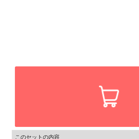
このセットの内容