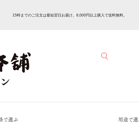
15時までのご注文は最短翌日お届け。8,000円以上購入で送料無料。
格で選ぶ
用途で選