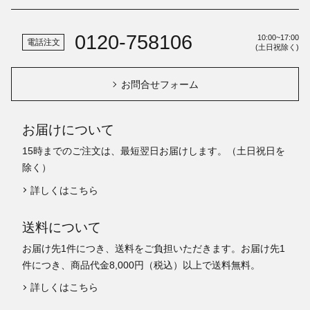
0120-758106
10:00~17:00
電話注文
(土日祝除く)
お問合せフォーム
お届けについて
15時までのご注文は、最短翌日お届けします。（土日祝日を
除く）
詳しくはこちら
送料について
お届け先1件につき、送料をご負担いただきます。お届け先1
件につき、商品代金8,000円（税込）以上で送料無料。
詳しくはこちら