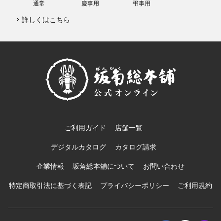
通常
慶事用
弔事用
詳しくはこちら
ご利用ガイド
店舗一覧
デジタルカタログ
カタログ請求
企業情報
坂角総本舖について
お問い合わせ
特定商取引法に基づく表記
プライバシーポリシー
ご利用規約