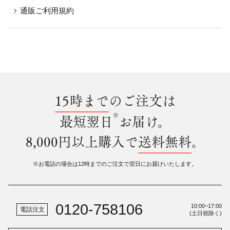
通販ご利用規約
15時まで
のご注文は
※
最短翌日
お届け。
8,000円以上購入で
送料無料
。
※お電話の場合は12時までのご注文で翌日にお届けいたします。
0120-758106
10:00~17:00
電話注文
(土日祝除く)