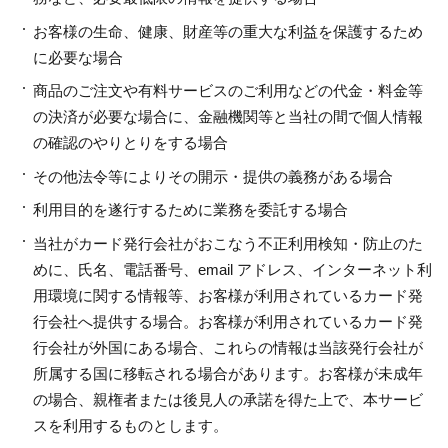
お客様の生命、健康、財産等の重大な利益を保護するため
に必要な場合
商品のご注文や有料サービスのご利用などの代金・料金等
の決済が必要な場合に、金融機関等と当社の間で個人情報
の確認のやりとりをする場合
その他法令等によりその開示・提供の義務がある場合
利用目的を遂行するために業務を委託する場合
当社がカード発行会社がおこなう不正利用検知・防止のた
めに、氏名、電話番号、email アドレス、インターネット利
用環境に関する情報等、お客様が利用されているカード発
行会社へ提供する場合。お客様が利用されているカード発
行会社が外国にある場合、これらの情報は当該発行会社が
所属する国に移転される場合があります。お客様が未成年
の場合、親権者または後見人の承諾を得た上で、本サービ
スを利用するものとします。