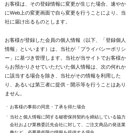
お客様は、その登録情報に変更が生じた場合、速やか
にWeb上の変更画面で自ら変更を行うことにより、当
社に届け出るものとします。
お客様が登録した会員の個人情報（以下、「登録個人
情報」といいます）は、当社が「プライバシーポリシ
ー」に基づき管理します。当社が当サイトでお客様か
らお預かりさせていただいた個人情報は、次の何れか
に該当する場合を除き、当社がその情報を利用した
り、あるいは第三者に提供・開示等を行うことはあり
ません。
お客様の事前の同意・了承を得た場合
当社と個人情報に関する秘密保持契約を締結している協力
会社および業務委託先会社に対して、ご注文商品の発送業
務など、必要最低限の情報を提供する場合