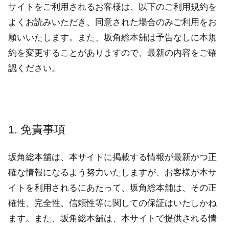
サイトをご利用されるお客様は、以下のご利用規約を
よくお読みいただき、同意された場合のみご利用をお
願いいたします。また、坂角総本舖は予告なしに本規
約を変更することがありますので、最新の内容をご確
認ください。
1. 免責事項
坂角総本舖は、本サイトに掲載する情報が最新かつ正
確な情報になるよう努力いたしますが、お客様が本サ
イトを利用されるにあたって、坂角総本舖は、その正
確性、完全性、信頼性等に関しての保証はいたしかね
ます。また、坂角総本舖は、本サイトで提供される情