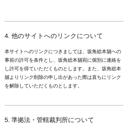
4. 他のサイトへのリンクについて
本サイトへのリンクにつきましては、坂角総本舖への
事前の許可を条件とし、坂角総本舖宛に個別に連絡を
し許可を得ていただくものとします。また、坂角総本
舖よりリンク削除の申し出があった際は直ちにリンク
を解除していただくものとします。
5. 準拠法・管轄裁判所について