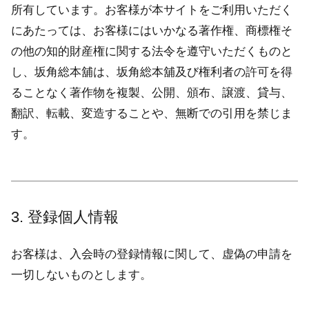
所有しています。お客様が本サイトをご利用いただく
にあたっては、お客様にはいかなる著作権、商標権そ
の他の知的財産権に関する法令を遵守いただくものと
し、坂角総本舖は、坂角総本舖及び権利者の許可を得
ることなく著作物を複製、公開、頒布、譲渡、貸与、
翻訳、転載、変造することや、無断での引用を禁じま
す。
3. 登録個人情報
お客様は、入会時の登録情報に関して、虚偽の申請を
一切しないものとします。