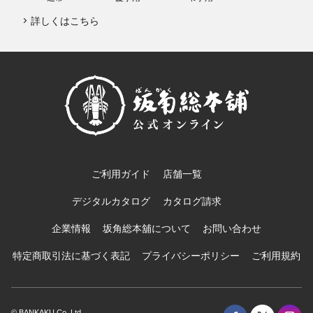
詳しくはこちら
ご利用ガイド
店舗一覧
デジタルカタログ
カタログ請求
企業情報
坂角総本舖について
お問い合わせ
特定商取引法に基づく表記
プライバシーポリシー
ご利用規約
© BANKAKU Co.,Ltd.