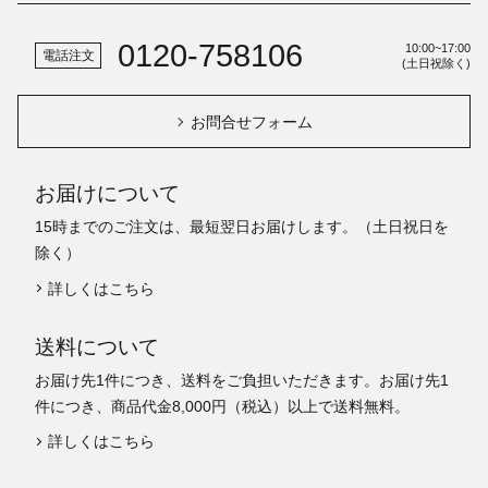
0120-758106
10:00~17:00
電話注文
(土日祝除く)
お問合せフォーム
お届けについて
15時までのご注文は、最短翌日お届けします。（土日祝日を
除く）
詳しくはこちら
送料について
お届け先1件につき、送料をご負担いただきます。お届け先1
件につき、商品代金8,000円（税込）以上で送料無料。
詳しくはこちら