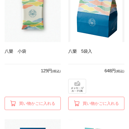
八樂 小袋
八樂 5袋入
129円
648円
(税込)
(税込)
買い物かごに入れる
買い物かごに入れる