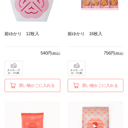
姫ゆかり 12枚入
姫ゆかり 16枚入
540円
756円
(税込)
(税込)
買い物かごに入れる
買い物かごに入れる