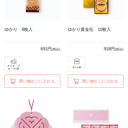
ゆかり 8枚入
ゆかり黄金缶 10枚入
691円
918円
(税込)
(税込)
買い物かごに入れる
買い物かごに入れる