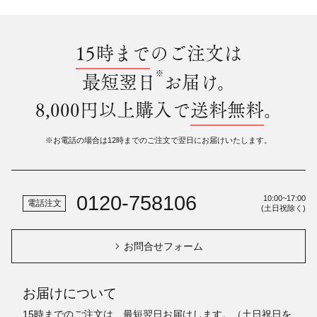
15時まで
のご注文は
※
最短翌日
お届け。
8,000円以上購入で
送料無料
。
※お電話の場合は12時までのご注文で翌日にお届けいたします。
0120-758106
10:00~17:00
電話注文
(土日祝除く)
お問合せフォーム
お届けについて
15時までのご注文は、最短翌日お届けします。（土日祝日を