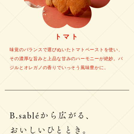
トマト
味覚のバランスで選びぬいたトマトペーストを使い、
その濃厚な旨みと上品な甘みのハーモニーが絶妙。バ
ジルとオレガノの香りでいっそう風味豊かに。
B.sabléから広がる、
おいしいひととき。