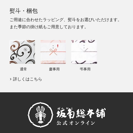
熨斗・梱包
ご用途に合わせたラッピング、熨斗をお選びいただけます。
また季節の掛け紙もご用意しております。
通常
慶事用
弔事用
詳しくはこちら