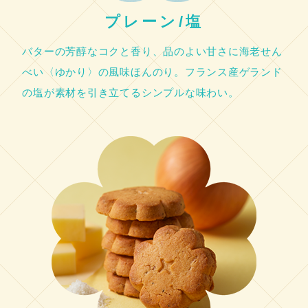
プレーン/塩
バターの芳醇なコクと香り、品のよい甘さに海老せん
べい〈ゆかり〉の風味ほんのり。フランス産ゲランド
の塩が素材を引き立てるシンプルな味わい。