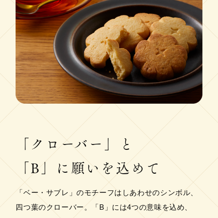
「クローバー」と
「B」に願いを込めて
「ベー・サブレ」のモチーフはしあわせのシンボル、
四つ葉のクローバー。「B」には4つの意味を込め、