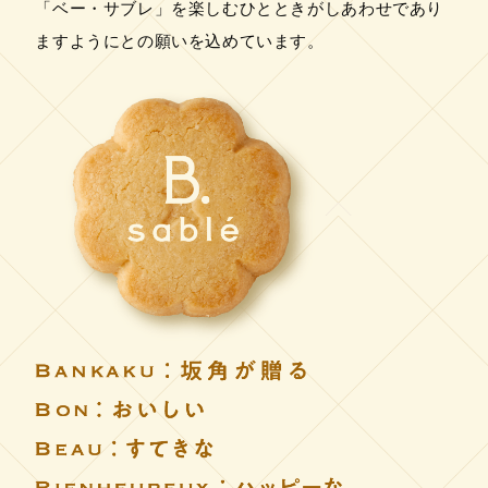
「ベー・サブレ」を楽しむひとときがしあわせであり
ますようにとの願いを込めています。