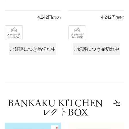
4,242円
4,242円
(税込)
(税込)
ご好評につき品切れ中
ご好評につき品切れ中
BANKAKU KITCHEN セ
レクトBOX