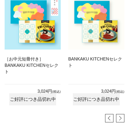
［お中元短冊付き］
BANKAKU KITCHENセレク
BANKAKU KITCHENセレク
ト
ト
3,024円
3,024円
(税込)
(税込)
ご好評につき品切れ中
ご好評につき品切れ中