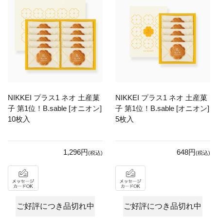
NIKKEI プラス1 ネオ 土産菓
NIKKEI プラス1 ネオ 土産菓
子 第1位！B.sable [オニオン]
子 第1位！B.sable [オニオン]
10枚入
5枚入
1,296円
648円
(税込)
(税込)
ご好評につき品切れ中
ご好評につき品切れ中