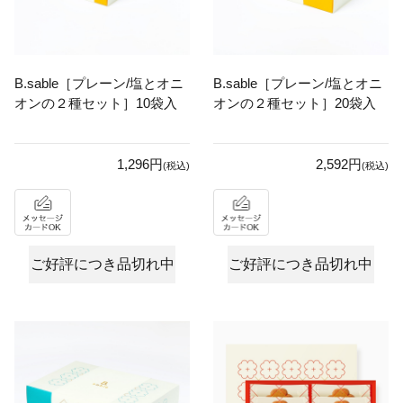
B.sable［プレーン/塩とオニ
B.sable［プレーン/塩とオニ
オンの２種セット］10袋入
オンの２種セット］20袋入
1,296円
2,592円
(税込)
(税込)
ご好評につき品切れ中
ご好評につき品切れ中