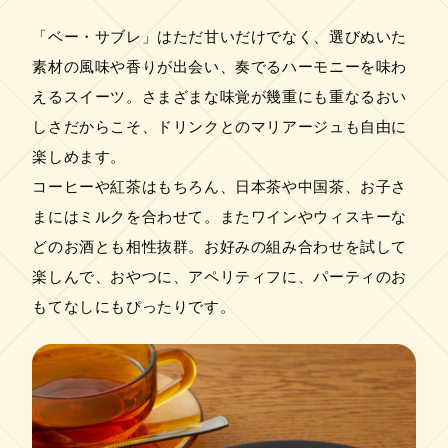
「ベー・サブレ」はただ甘いだけでなく、選びぬいた
素材の風味や香りが出会い、奏でるハーモニーを味わ
えるスイーツ。さまざまな味覚が幾重にも重なるおい
しさだからこそ、ドリンクとのマリアージュも自由に
楽しめます。
コーヒーや紅茶はもちろん、日本茶や中国茶、お子さ
まにはミルクを合わせて。またワインやウィスキーな
どのお酒とも相性抜群。お好みの組み合わせを試して
楽しんで、おやつに、アペリティフに、パーティのお
もてなしにもぴったりです。