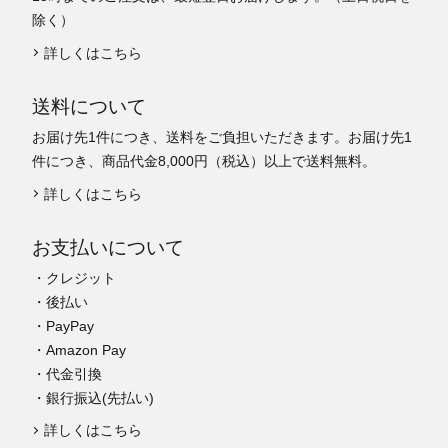
除く）
詳しくはこちら
送料について
お届け先1件につき、送料をご負担いただきます。お届け先1
件につき、商品代金8,000円（税込）以上で送料無料。
詳しくはこちら
お支払いについて
・クレジット
・後払い
・PayPay
・Amazon Pay
・代金引換
・銀行振込(先払い)
詳しくはこちら