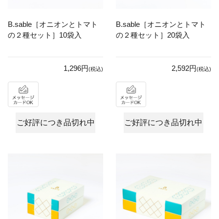
B.sable［オニオンとトマト
B.sable［オニオンとトマト
の２種セット］10袋入
の２種セット］20袋入
1,296円
2,592円
(税込)
(税込)
ご好評につき品切れ中
ご好評につき品切れ中