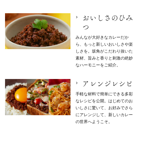
おいしさのひみ
つ
みんなが大好きなカレーだか
ら、もっと新しいおいしさや楽
しさを。坂角がこだわり抜いた
素材、旨みと香りと刺激の絶妙
なハーモニーをご紹介。
アレンジレシピ
手軽な材料で簡単にできる多彩
なレシピを公開。はじめてのお
いしさに驚いて、お好みでさら
にアレンジして、新しいカレー
の世界へようこそ。