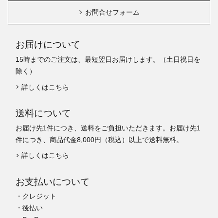
お問合せフォーム
お届けについて
15時までのご注文は、最短翌日お届けします。（土日祝日を
除く）
詳しくはこちら
送料について
お届け先1件につき、送料をご負担いただきます。お届け先1
件につき、商品代金8,000円（税込）以上で送料無料。
詳しくはこちら
お支払いについて
・クレジット
・後払い