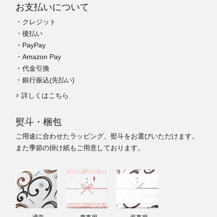
お支払いについて
・クレジット
・後払い
・PayPay
・Amazon Pay
・代金引換
・銀行振込(先払い)
詳しくはこちら
熨斗・梱包
ご用途に合わせたラッピング、熨斗をお選びいただけます。
また季節の掛け紙もご用意しております。