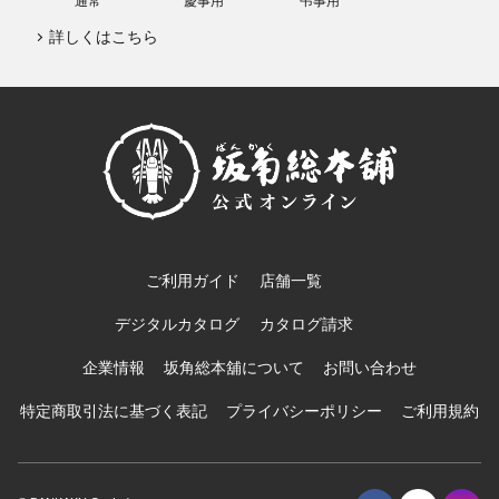
通常
慶事用
弔事用
詳しくはこちら
ご利用ガイド
店舗一覧
デジタルカタログ
カタログ請求
企業情報
坂角総本舖について
お問い合わせ
特定商取引法に基づく表記
プライバシーポリシー
ご利用規約