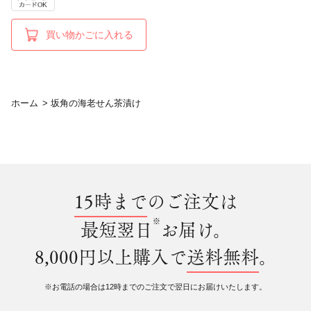
買い物かごに入れる
ホーム
>
坂角の海老せん茶漬け
15時まで
のご注文は
※
最短翌日
お届け。
8,000円以上購入で
送料無料
。
※お電話の場合は12時までのご注文で翌日にお届けいたします。