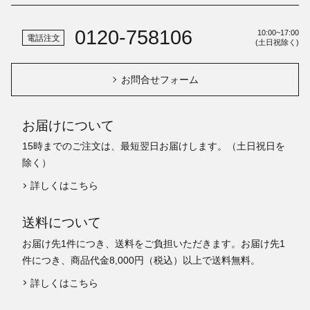
0120-758106
10:00~17:00
電話注文
(土日祝除く)
お問合せフォーム
お届けについて
15時までのご注文は、最短翌日お届けします。（土日祝日を
除く）
詳しくはこちら
送料について
お届け先1件につき、送料をご負担いただきます。お届け先1
件につき、商品代金8,000円（税込）以上で送料無料。
詳しくはこちら