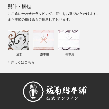
熨斗・梱包
ご用途に合わせたラッピング、熨斗をお選びいただけます。
また季節の掛け紙もご用意しております。
通常
慶事用
弔事用
詳しくはこちら