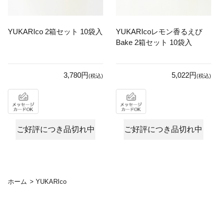
YUKARIco 2箱セット 10袋入
YUKARIcoレモン香るえび
Bake 2箱セット 10袋入
3,780円
5,022円
(税込)
(税込)
ご好評につき品切れ中
ご好評につき品切れ中
ホーム
>
YUKARIco