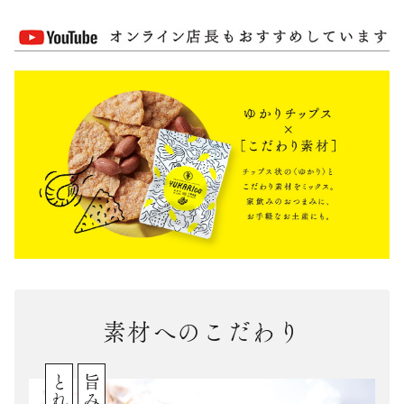
素材へのこだわり