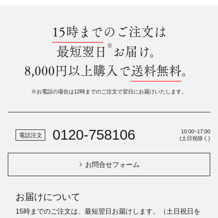
15時まで
のご注文は
※
最短翌日
お届け。
8,000円以上購入で
送料無料
。
※お電話の場合は12時までのご注文で翌日にお届けいたします。
0120-758106
10:00~17:00
電話注文
(土日祝除く)
お問合せフォーム
お届けについて
15時までのご注文は、最短翌日お届けします。（土日祝日を