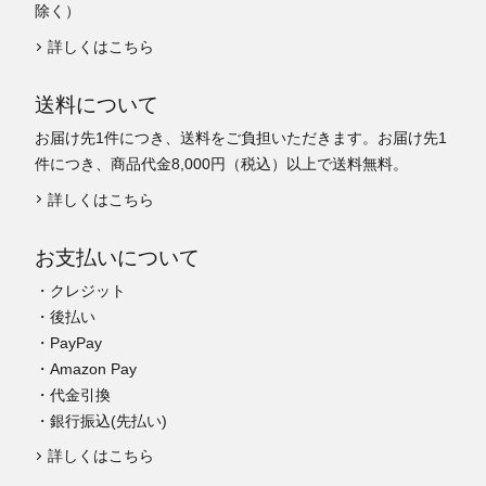
除く）
詳しくはこちら
送料について
お届け先1件につき、送料をご負担いただきます。お届け先1
件につき、商品代金8,000円（税込）以上で送料無料。
詳しくはこちら
お支払いについて
・クレジット
・後払い
・PayPay
・Amazon Pay
・代金引換
・銀行振込(先払い)
詳しくはこちら