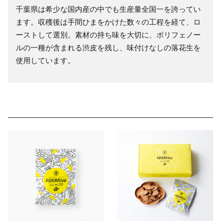
千葉県は希少な国内産の中でも生産量全国一を誇ってい
ます。収穫後は手間ひまをかけた数々の工程を経て、ロ
ーストして選別。素材の持ち味を大切に、ポリフェノー
ルの一種が含まれる渋皮を残し、味付けなしの落花生を
使用しています。