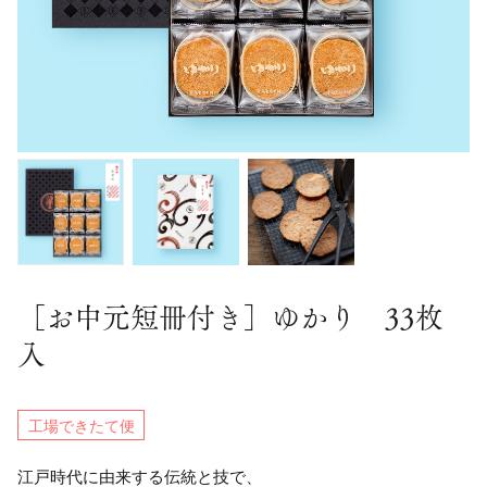
［お中元短冊付き］ゆかり 33枚
入
工場できたて便
江戸時代に由来する伝統と技で、