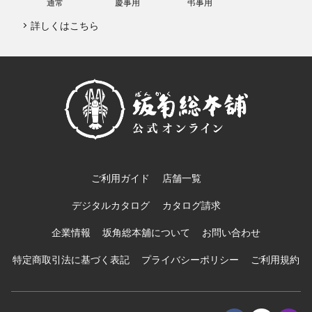
通常
慶事用
弔事用
詳しくはこちら
ご利用ガイド
店舗一覧
デジタルカタログ
カタログ請求
企業情報
坂角総本舖について
お問い合わせ
特定商取引法に基づく表記
プライバシーポリシー
ご利用規約