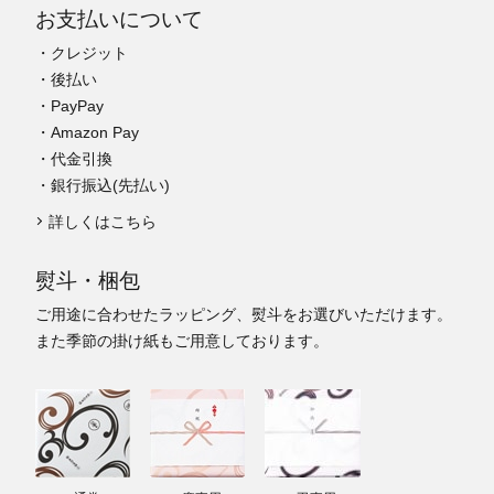
お支払いについて
・クレジット
・後払い
・PayPay
・Amazon Pay
・代金引換
・銀行振込(先払い)
詳しくはこちら
熨斗・梱包
ご用途に合わせたラッピング、熨斗をお選びいただけます。
また季節の掛け紙もご用意しております。