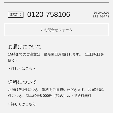
0120-758106
10:00~17:00
電話注文
(土日祝除く)
お問合せフォーム
お届けについて
15時までのご注文は、最短翌日お届けします。（土日祝日を
除く）
詳しくはこちら
送料について
お届け先1件につき、送料をご負担いただきます。お届け先1
件につき、商品代金8,000円（税込）以上で送料無料。
詳しくはこちら