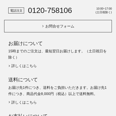
0120-758106
10:00~17:00
電話注文
(土日祝除く)
お問合せフォーム
お届けについて
15時までのご注文は、最短翌日お届けします。（土日祝日を
除く）
詳しくはこちら
送料について
お届け先1件につき、送料をご負担いただきます。お届け先1
件につき、商品代金8,000円（税込）以上で送料無料。
詳しくはこちら