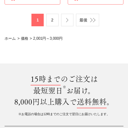
1
2
最後
ホーム
>
価格
>
2,001円～3,000円
15時まで
のご注文は
※
最短翌日
お届け。
8,000円以上購入で
送料無料
。
※お電話の場合は12時までのご注文で翌日にお届けいたします。