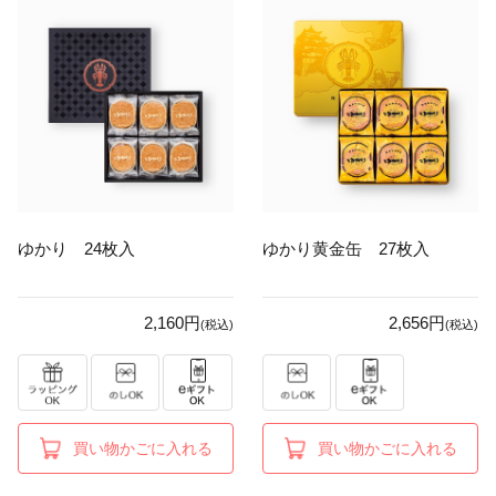
ゆかり 24枚入
ゆかり黄金缶 27枚入
2,160円
2,656円
(税込)
(税込)
買い物かごに入れる
買い物かごに入れる