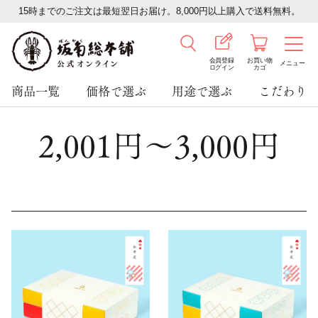
15時までのご注文は最短翌日お届け。8,000円以上購入で送料無料。
会員登録
お買い物
メニュー
ログイン
カゴ
商品一覧
価格で選ぶ
用途で選ぶ
こだわり
2,001円～3,000円