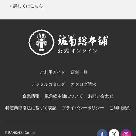
詳しくはこちら
ご利用ガイド
店舗一覧
デジタルカタログ
カタログ請求
企業情報
坂角総本舖について
お問い合わせ
特定商取引法に基づく表記
プライバシーポリシー
ご利用規約
© BANKAKU Co.,Ltd.