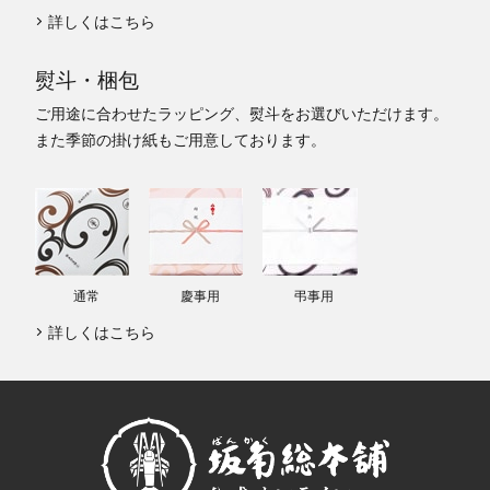
詳しくはこちら
熨斗・梱包
ご用途に合わせたラッピング、熨斗をお選びいただけます。
また季節の掛け紙もご用意しております。
通常
慶事用
弔事用
詳しくはこちら