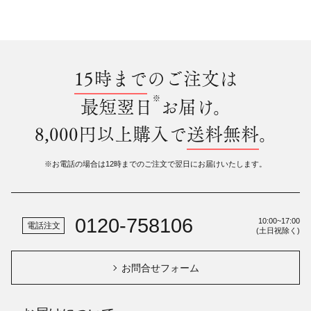
15時まで
のご注文は
※
最短翌日
お届け。
8,000円以上購入で
送料無料
。
※お電話の場合は12時までのご注文で翌日にお届けいたします。
0120-758106
10:00~17:00
電話注文
(土日祝除く)
お問合せフォーム