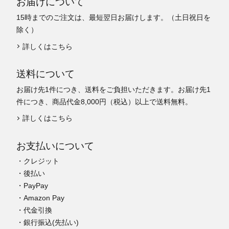
お届けについて
15時までのご注文は、最短翌日お届けします。（土日祝日を
除く）
詳しくはこちら
送料について
お届け先1件につき、送料をご負担いただきます。お届け先1
件につき、商品代金8,000円（税込）以上で送料無料。
詳しくはこちら
お支払いについて
・クレジット
・後払い
・PayPay
・Amazon Pay
・代金引換
・銀行振込(先払い)