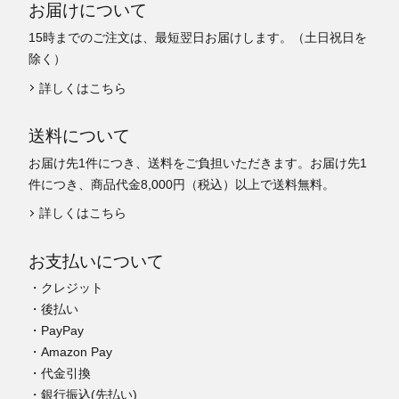
お届けについて
15時までのご注文は、最短翌日お届けします。（土日祝日を
除く）
詳しくはこちら
送料について
お届け先1件につき、送料をご負担いただきます。お届け先1
件につき、商品代金8,000円（税込）以上で送料無料。
詳しくはこちら
お支払いについて
・クレジット
・後払い
・PayPay
・Amazon Pay
・代金引換
・銀行振込(先払い)