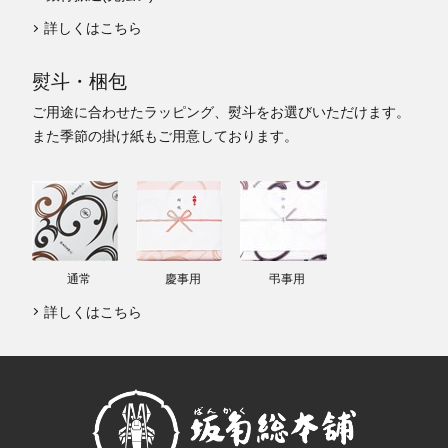
詳しくはこちら
熨斗・梱包
ご用途に合わせたラッピング、熨斗をお選びいただけます。
また季節の掛け紙もご用意しております。
通常
慶事用
弔事用
詳しくはこちら