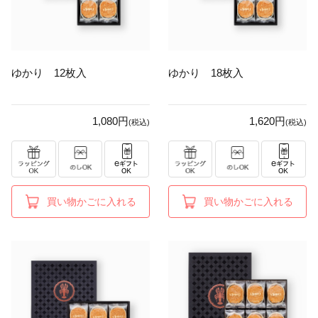
ゆかり 12枚入
ゆかり 18枚入
1,080円
1,620円
(税込)
(税込)
買い物かごに入れる
買い物かごに入れる