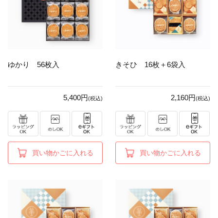
ゆかり 56枚入
きそひ 16枚＋6袋入
5,400円
2,160円
(税込)
(税込)
買い物かごに入れる
買い物かごに入れる