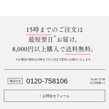
15時まで
のご注文は
※
最短翌日
お届け。
8,000円以上購入で
送料無料
。
※お電話の場合は12時までのご注文で翌日にお届けいたします。
0120-758106
10:00~17:00
電話注文
(土日祝除く)
お問合せフォーム