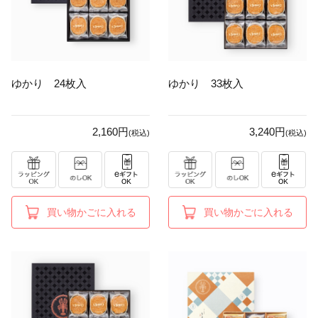
ゆかり 24枚入
ゆかり 33枚入
2,160円
3,240円
(税込)
(税込)
買い物かごに入れる
買い物かごに入れる