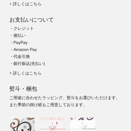
詳しくはこちら
お支払いについて
・クレジット
・後払い
・PayPay
・Amazon Pay
・代金引換
・銀行振込(先払い)
詳しくはこちら
熨斗・梱包
ご用途に合わせたラッピング、熨斗をお選びいただけます。
また季節の掛け紙もご用意しております。