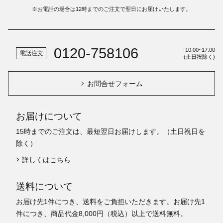
※お電話の場合は12時までのご注文で翌日にお届けいたします。
0120-758106
10:00~17:00
電話注文
(土日祝除く)
お問合せフォーム
お届けについて
15時までのご注文は、最短翌日お届けします。（土日祝日を
除く）
詳しくはこちら
送料について
お届け先1件につき、送料をご負担いただきます。お届け先1
件につき、商品代金8,000円（税込）以上で送料無料。