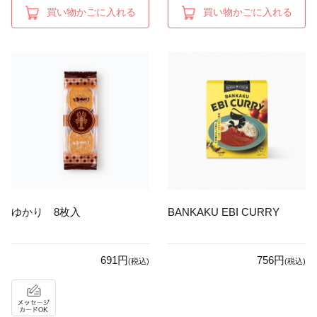
買い物かごに入れる
買い物かごに入れる
ゆかり 8枚入
BANKAKU EBI CURRY
691円
756円
(税込)
(税込)