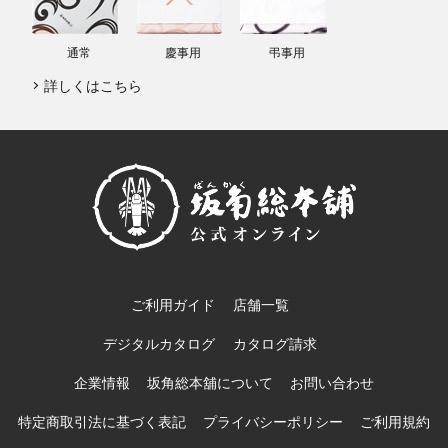
通常
慶事用
弔事用
詳しくはこちら
ご利用ガイド
店舗一覧
デジタルカタログ
カタログ請求
企業情報
坂角総本舖について
お問い合わせ
特定商取引法に基づく表記
プライバシーポリシー
ご利用規約