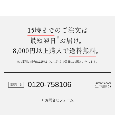
15時まで
のご注文は
※
最短翌日
お届け。
8,000円以上購入で
送料無料
。
※お電話の場合は12時までのご注文で翌日にお届けいたします。
0120-758106
10:00~17:00
電話注文
(土日祝除く)
お問合せフォーム