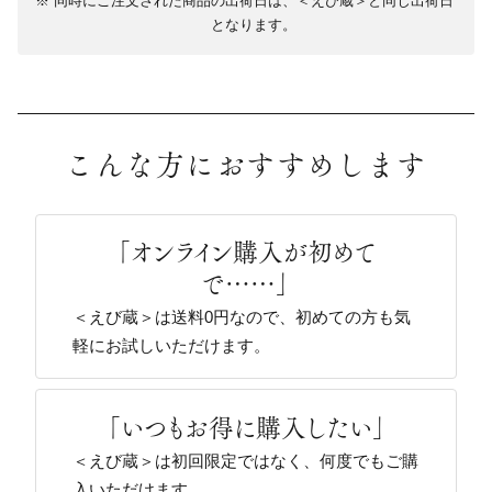
同時にご注文された商品の出荷日は、＜えび蔵＞と同じ出荷日
となります。
こんな方におすすめします
「オンライン購入が初めて
で……」
＜えび蔵＞は送料0円なので、初めての方も気
軽にお試しいただけます。
「いつもお得に購入したい」
＜えび蔵＞は初回限定ではなく、何度でもご購
入いただけます。