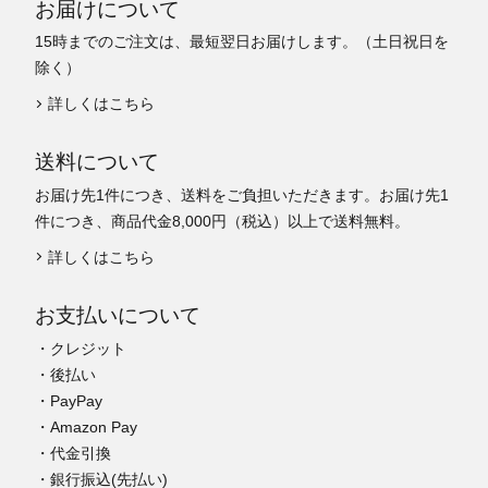
お届けについて
15時までのご注文は、最短翌日お届けします。（土日祝日を
除く）
詳しくはこちら
送料について
お届け先1件につき、送料をご負担いただきます。お届け先1
件につき、商品代金8,000円（税込）以上で送料無料。
詳しくはこちら
お支払いについて
・クレジット
・後払い
・PayPay
・Amazon Pay
・代金引換
・銀行振込(先払い)