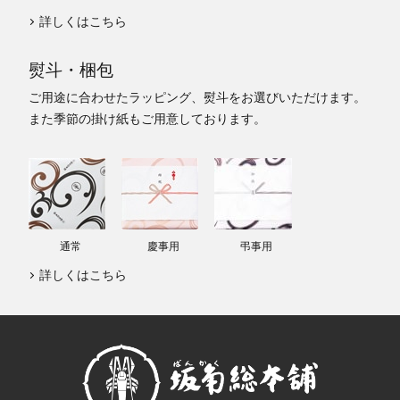
詳しくはこちら
熨斗・梱包
ご用途に合わせたラッピング、熨斗をお選びいただけます。
また季節の掛け紙もご用意しております。
通常
慶事用
弔事用
詳しくはこちら