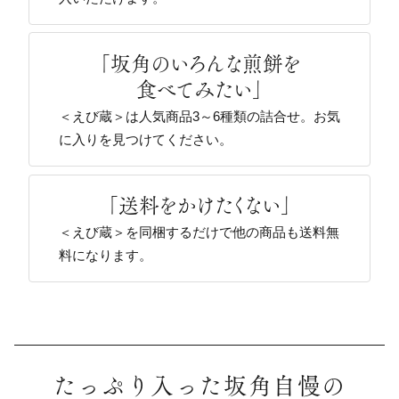
「坂角のいろんな煎餅を
食べてみたい」
＜えび蔵＞は人気商品3～6種類の詰合せ。お気
に入りを見つけてください。
「送料をかけたくない」
＜えび蔵＞を同梱するだけで他の商品も送料無
料になります。
たっぷり入った坂角自慢の