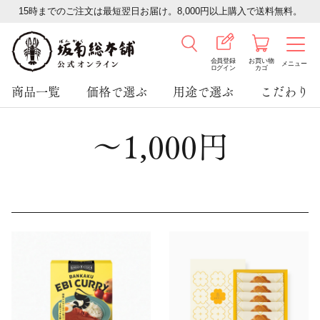
15時までのご注文は最短翌日お届け。8,000円以上購入で送料無料。
会員登録
お買い物
メニュー
ログイン
カゴ
商品一覧
価格で選ぶ
用途で選ぶ
こだわり
～1,000円