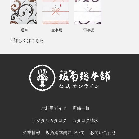
通常
慶事用
弔事用
詳しくはこちら
ご利用ガイド
店舗一覧
デジタルカタログ
カタログ請求
企業情報
坂角総本舖について
お問い合わせ