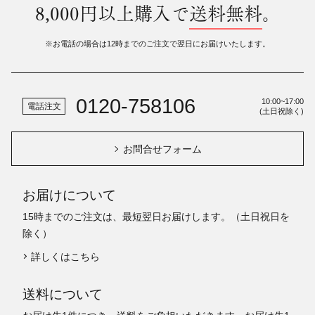
8,000円以上購入で
送料無料
。
※お電話の場合は12時までのご注文で翌日にお届けいたします。
0120-758106
10:00~17:00
電話注文
(土日祝除く)
お問合せフォーム
お届けについて
15時までのご注文は、最短翌日お届けします。（土日祝日を
除く）
詳しくはこちら
送料について