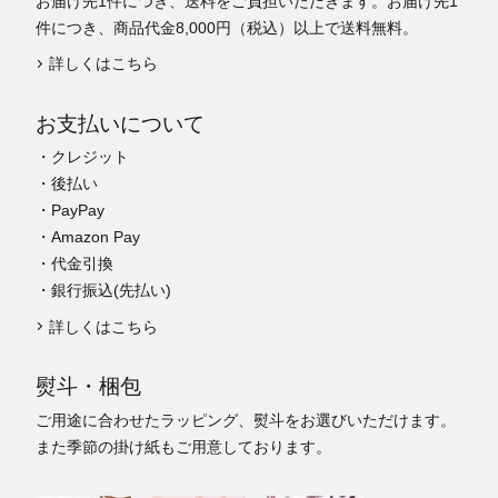
お届け先1件につき、送料をご負担いただきます。お届け先1
件につき、商品代金8,000円（税込）以上で送料無料。
詳しくはこちら
お支払いについて
・クレジット
・後払い
・PayPay
・Amazon Pay
・代金引換
・銀行振込(先払い)
詳しくはこちら
熨斗・梱包
ご用途に合わせたラッピング、熨斗をお選びいただけます。
また季節の掛け紙もご用意しております。