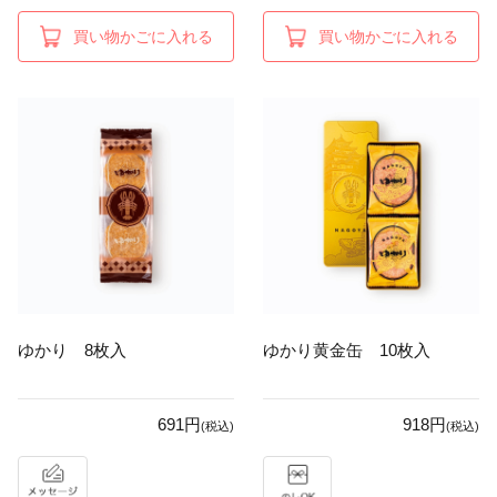
買い物かごに入れる
買い物かごに入れる
ゆかり 8枚入
ゆかり黄金缶 10枚入
691円
918円
(税込)
(税込)