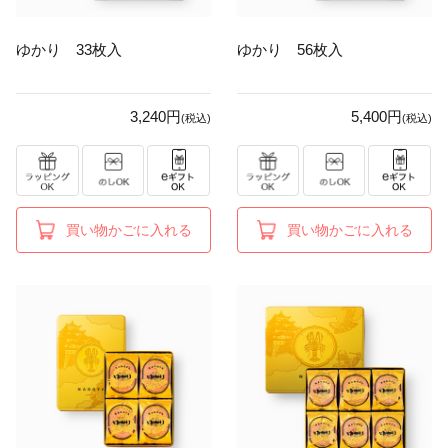
ゆかり 33枚入
ゆかり 56枚入
3,240円
5,400円
(税込)
(税込)
買い物かごに入れる
買い物かごに入れる