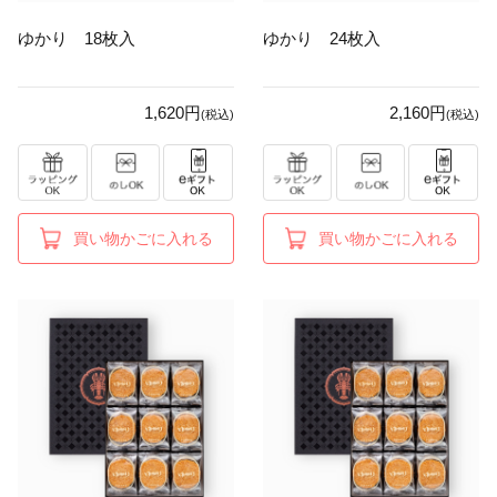
ゆかり 18枚入
ゆかり 24枚入
1,620円
2,160円
(税込)
(税込)
買い物かごに入れる
買い物かごに入れる