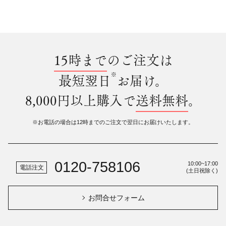
15時まで
のご注文は
※
最短翌日
お届け。
8,000円以上購入で
送料無料
。
※お電話の場合は12時までのご注文で翌日にお届けいたします。
0120-758106
10:00~17:00
電話注文
(土日祝除く)
お問合せフォーム