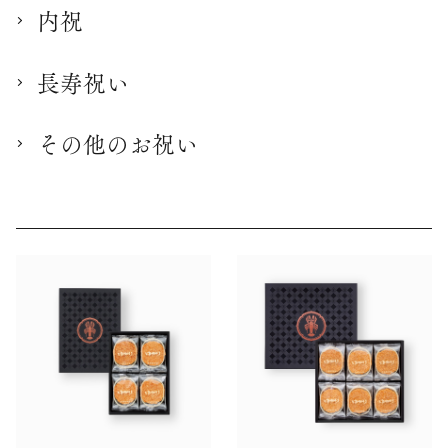
内祝
長寿祝い
その他のお祝い