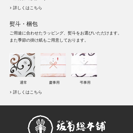
詳しくはこちら
熨斗・梱包
ご用途に合わせたラッピング、熨斗をお選びいただけます。
また季節の掛け紙もご用意しております。
通常
慶事用
弔事用
詳しくはこちら