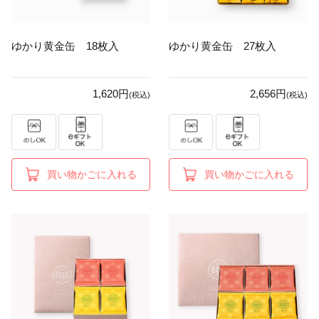
ゆかり黄金缶 18枚入
ゆかり黄金缶 27枚入
1,620円
2,656円
(税込)
(税込)
買い物かごに入れる
買い物かごに入れる