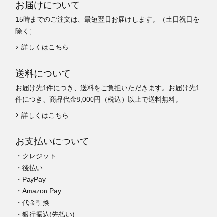
お届けについて
15時までのご注文は、最短翌日お届けします。（土日祝日を
除く）
詳しくはこちら
送料について
お届け先1件につき、送料をご負担いただきます。お届け先1
件につき、商品代金8,000円（税込）以上で送料無料。
詳しくはこちら
お支払いについて
・クレジット
・後払い
・PayPay
・Amazon Pay
・代金引換
・銀行振込(先払い)