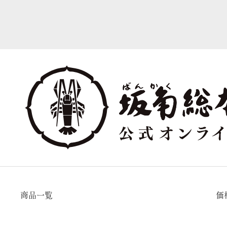
商品一覧
価