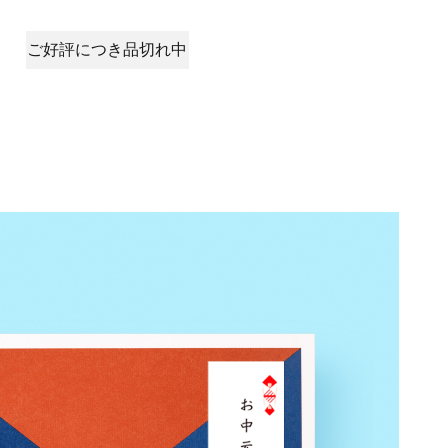
ご好評につき品切れ中