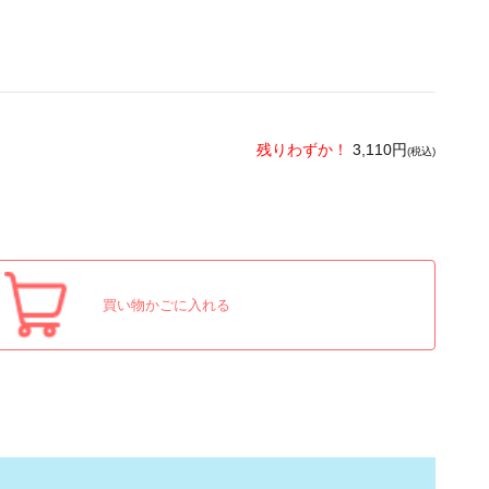
残りわずか！
3,110円
(税込)
買い物かごに入れる