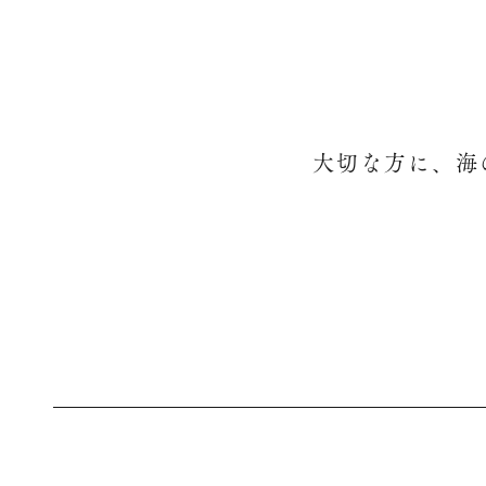
大切な方に、海