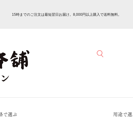
15時までのご注文は最短翌日お届け。8,000円以上購入で送料無料。
格で選ぶ
用途で選