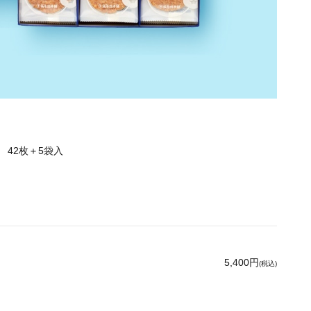
42枚＋5袋入
5,400円
(税込)