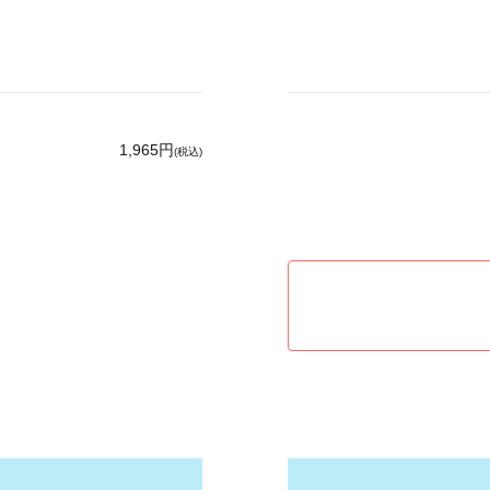
1,965円
(税込)