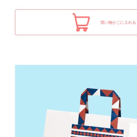
買い物かごに入れる