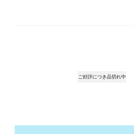
ご好評につき品切れ中