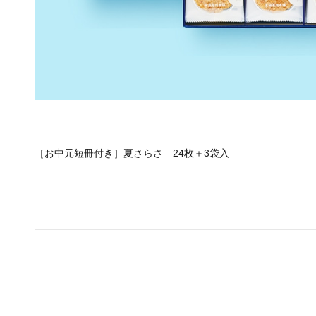
［お中元短冊付き］夏さらさ 24枚＋3袋入