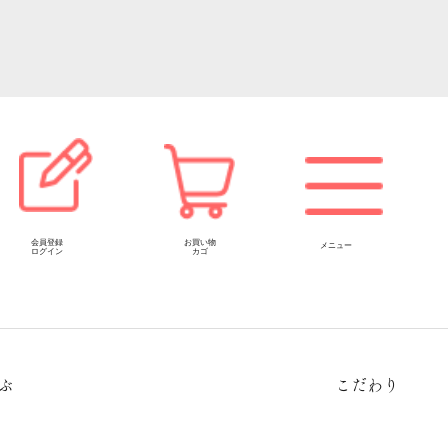
会員登録
お買い物
メニュー
ログイン
カゴ
ぶ
こだわり