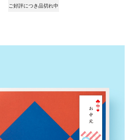
ご好評につき品切れ中