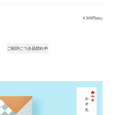
4,320円
(税込)
ご好評につき品切れ中