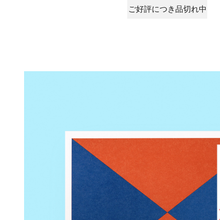
ご好評につき品切れ中