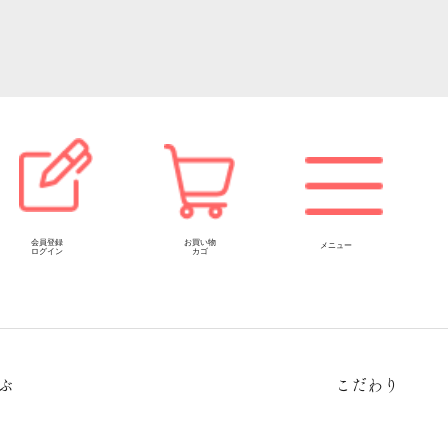
会員登録
お買い物
メニュー
ログイン
カゴ
ぶ
こだわり