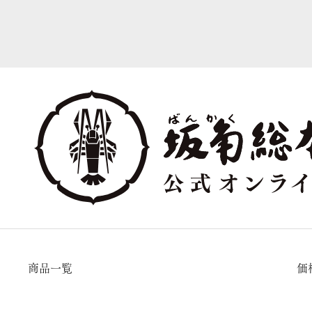
商品一覧
価