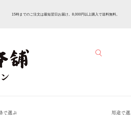
15時までのご注文は最短翌日お届け。8,000円以上購入で送料無料。
格で選ぶ
用途で選