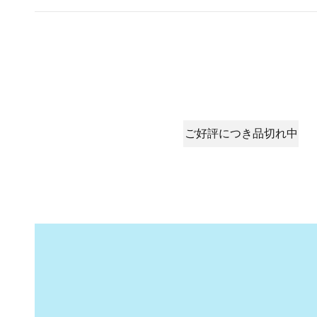
ご好評につき品切れ中