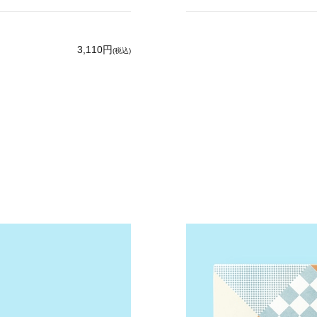
3,110円
(税込)