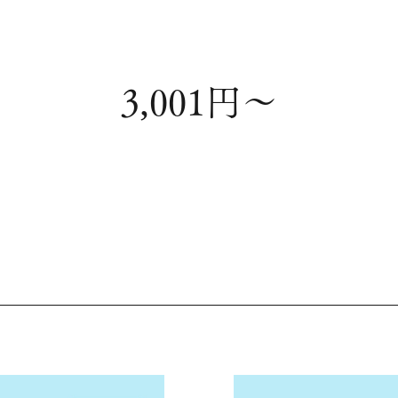
3,001円～