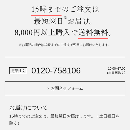
15時まで
のご注文は
※
最短翌日
お届け。
8,000円以上購入で
送料無料
。
※お電話の場合は12時までのご注文で翌日にお届けいたします。
0120-758106
10:00~17:00
電話注文
(土日祝除く)
お問合せフォーム
お届けについて
15時までのご注文は、最短翌日お届けします。（土日祝日を
除く）