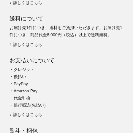
詳しくはこちら
送料について
お届け先1件につき、送料をご負担いただきます。お届け先1
件につき、商品代金8,000円（税込）以上で送料無料。
詳しくはこちら
お支払いについて
・クレジット
・後払い
・PayPay
・Amazon Pay
・代金引換
・銀行振込(先払い)
詳しくはこちら
熨斗・梱包