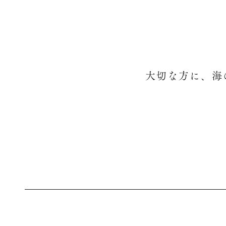
大切な方に、海