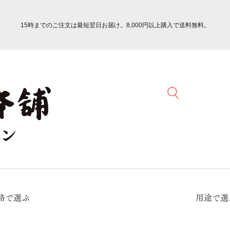
15時までのご注文は最短翌日お届け。8,000円以上購入で送料無料。
格で選ぶ
用途で選