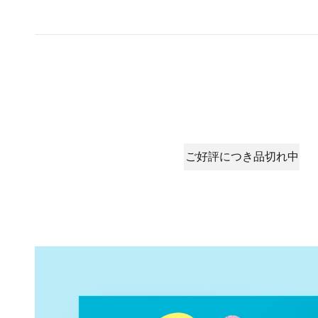
ご好評につき品切れ中