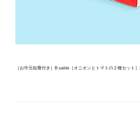
［お中元短冊付き］B.sable［オニオンとトマトの２種セット］