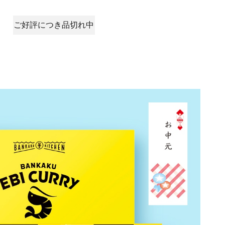
ご好評につき品切れ中