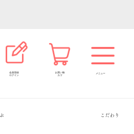
会員登録
お買い物
メニュー
ログイン
カゴ
ぶ
こだわり