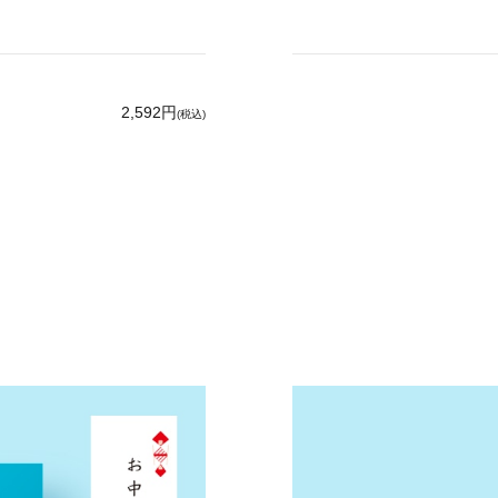
2,592円
(税込)