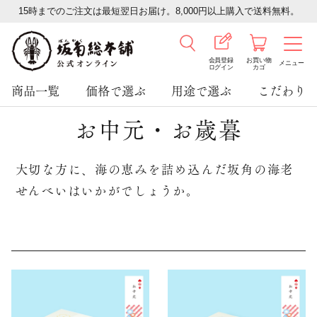
15時までのご注文は最短翌日お届け。8,000円以上購入で送料無料。
会員登録
お買い物
メニュー
ログイン
カゴ
商品一覧
価格で選ぶ
用途で選ぶ
こだわり
お中元・お歳暮
大切な方に、海の恵みを詰め込んだ坂角の海老
せんべいはいかがでしょうか。