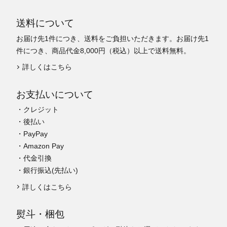
送料について
お届け先1件につき、送料をご負担いただきます。お届け先1
件につき、商品代金8,000円（税込）以上で送料無料。
詳しくはこちら
お支払いについて
・クレジット
・後払い
・PayPay
・Amazon Pay
・代金引換
・銀行振込(先払い)
詳しくはこちら
熨斗・梱包