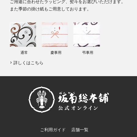
ご用途に合わせたラッピング、熨斗をお選びいただけます。
また季節の掛け紙もご用意しております。
通常
慶事用
弔事用
詳しくはこちら
ご利用ガイド
店舗一覧