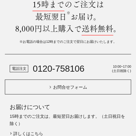
15時まで
のご注文は
※
最短翌日
お届け。
8,000円以上購入で
送料無料
。
※お電話の場合は12時までのご注文で翌日にお届けいたします。
0120-758106
10:00~17:00
電話注文
(土日祝除く)
お問合せフォーム
お届けについて
15時までのご注文は、最短翌日お届けします。（土日祝日を
除く）
詳しくはこちら