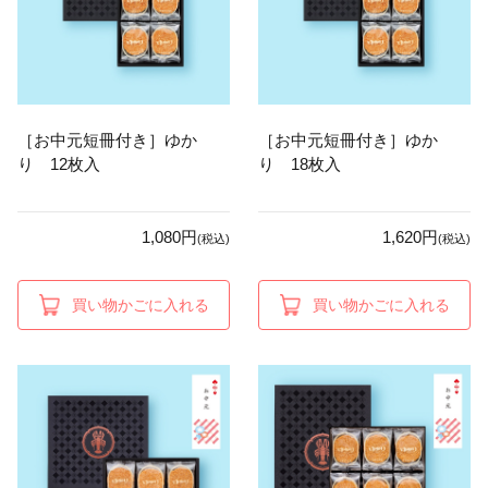
［お中元短冊付き］ゆか
［お中元短冊付き］ゆか
り 12枚入
り 18枚入
1,080円
1,620円
(税込)
(税込)
買い物かごに入れる
買い物かごに入れる